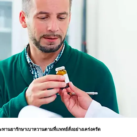
ะทานยารักษาเบาหวานตามที่แพทย์สั่งอย่างเคร่งครัด