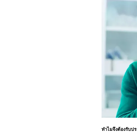
ทำไมจึงต้องรับปร