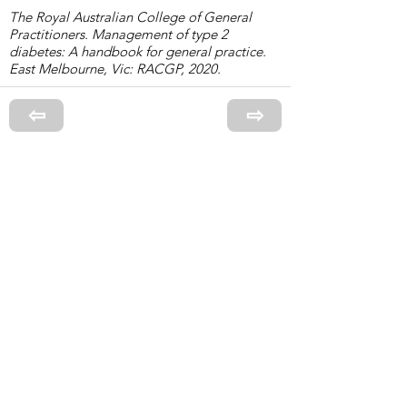
The Royal Australian College of General
Practitioners. Management of type 2
diabetes: A handbook for general practice.
East Melbourne, Vic: RACGP, 2020.
⇦
⇨