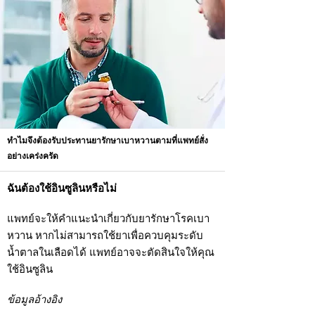
ทำไมจึงต้องรับประทานยารักษาเบาหวานตามที่แพทย์สั่ง
อย่างเคร่งครัด
ฉันต้องใช้อินซูลินหรือไม่
แพทย์จะให้คำแนะนำเกี่ยวกับยารักษาโรคเบา
หวาน หากไม่สามารถใช้ยาเพื่อควบคุมระดับ
น้ำตาลในเลือดได้ แพทย์อาจจะตัดสินใจให้คุณ
ใช้อินซูลิน
ข้อมูลอ้างอิง