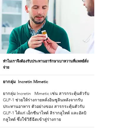
ทำไมเราจึงต้องรับประทานยารักษาเบาหวานที่แพทย์สั่ง
จ่าย
ยากลุ่ม Incretin Mimetic
ยากลุ่ม Incretin Mimetic เช่น สารกระตุ้นตัวรับ
GLP-1 ช่วยให้ร่างกายหลั่งอินซูลินหลังจากรับ
ประทานอาหาร ตัวอย่างของ สารกระตุ้นตัวรับ
GLP-1 ได้แก่ เอ็กซีนาไทด์ ลิรากลูไทด์ และอัลบิ
กลูไทด์ ซึ่งใช้วิธีฉีดเข้าสู่ร่างกาย