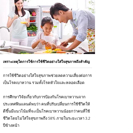
เพราะเหตุใดการใช้การใช้ชีวิตอย่างใส่ใจสุขภาพถึงสำคัญ
การใช้ชีวิตอย่างใส่ใจสุขภาพช่วยลดความเสี่ยงต่อการ
เป็นโรคเบาหวาน รวมทั้งโรคหัวใจและหลอดเลือด
การศึกษาวิจัยเกี่ยวกับการป้องกันโรคเบาหวานจาก
ประเทศฟินแลนด์พบว่า คนที่ปรับเปลี่ยนการใช้ชีวิตให้
ดีขึ้นมีแนวโน้มที่จะเป็นโรคเบาหวานน้อยกว่าคนที่ใช้
ชีวิตโดยไม่ใส่ใจสุขภาพถึง 58% ภายในระยะเวลา 3.2
ปีข้างหน้า